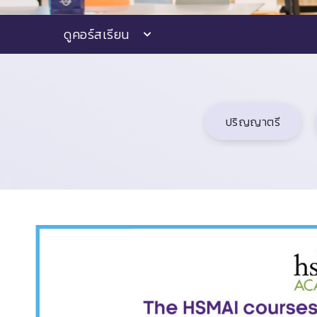
ดูคอร์สเรียน
ปริญญาตรี