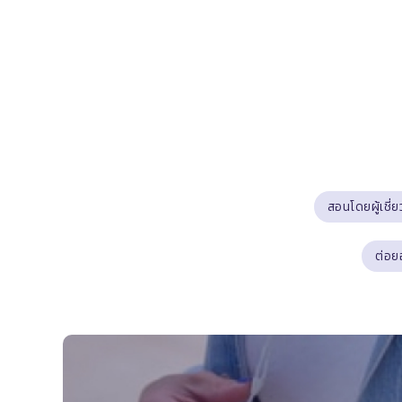
สอนโดยผู้เชี
ต่อย