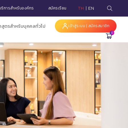
บริการสำหรับองค์กร
สมัครเรียน
TH
EN
กสูตรสำหรับบุคคลทั่วไป
เข้าสู่ระบบ | สมัครสมาชิก
0
Hi