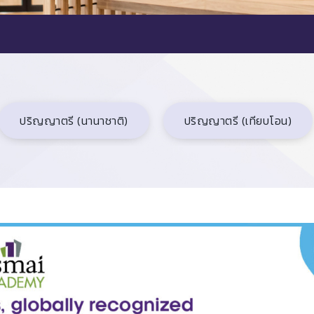
ปริญญาตรี (นานาชาติ)
ปริญญาตรี (เทียบโอน)