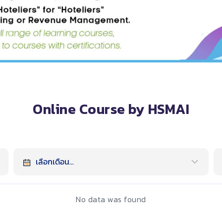
Online Course by HSMAI
No data was found