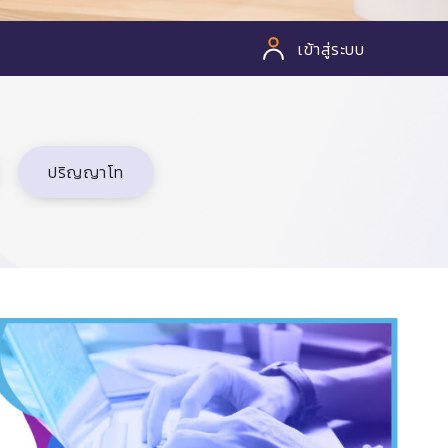
เข้าสู่ระบบ
ปริญญาโท