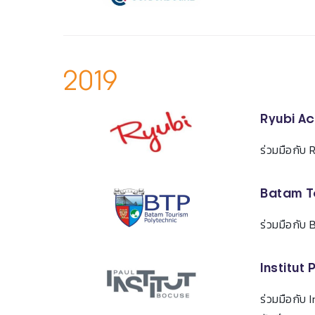
2019
Ryubi A
ร่วมมือกับ
Batam To
ร่วมมือกับ
Institut
ร่วมมือกับ