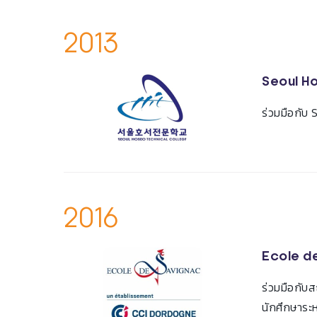
2013
Seoul Ho
ร่วมมือกับ
2016
Ecole d
ร่วมมือกับ
นักศึกษาระ