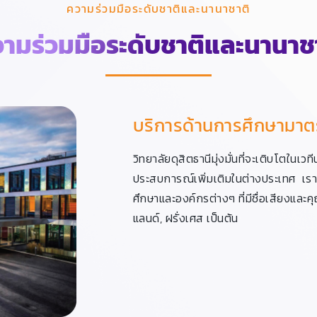
ความร่วมมือระดับชาติและนานาชาติ
ามร่วมมือระดับชาติและนานาช
บริการด้านการศึกษามา
วิทยาลัยดุสิตธานีมุ่งมั่นที่จะเติบโตในเ
ประสบการณ์เพิ่มเติมในต่างประเทศ เรา
ศึกษาและองค์กรต่างๆ ที่มีชื่อเสียงและ
แลนด์, ฝรั่งเศส เป็นต้น