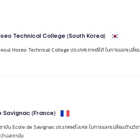
seo Technical College (South Korea)
 Seoul Hoseo Technical College ประเทศเกาหลีใต้ ในการแลกเปลี่ย
e Savignac (France)
สถาบัน Ecole de Savignac ประเทศฝรั่งเศส ในการแลกเปลี่ยนด้านว
หว่างสถาบัน