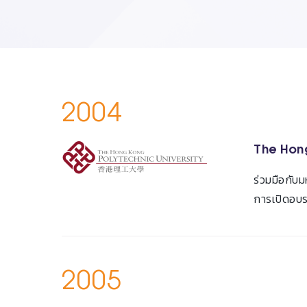
2004
The Hong
ร่วมมือกับ
การเปิดอบร
2005