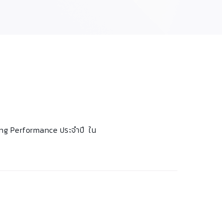
king Performance ประจำปี ใน