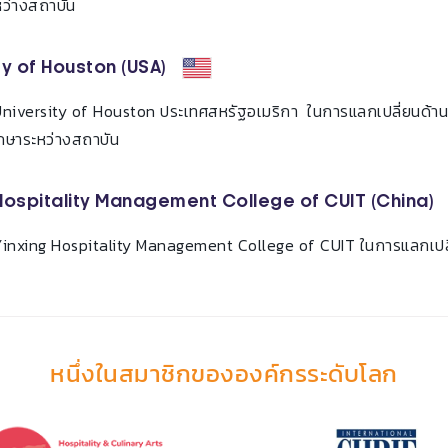
หว่างสถาบัน
ty of Houston (USA)
 University of Houston ประเทศสหรัฐอเมริกา ในการแลกเปลี่ยนด้
ศึกษาระหว่างสถาบัน
Hospitality Management College of CUIT (China)
 Yinxing Hospitality Management College of CUIT ในการแลกเปลี
หนึ่งในสมาชิกขององค์กรระดับโลก