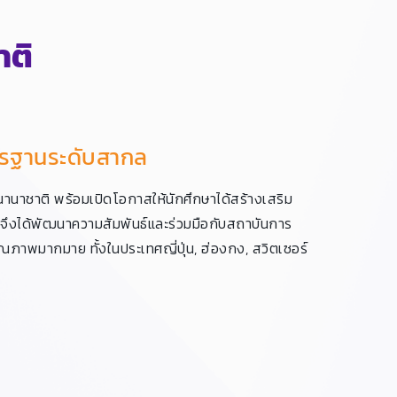
าติ
ตรฐานระดับสากล
วทีนานาชาติ พร้อมเปิดโอกาสให้นักศึกษาได้สร้างเสริม
จึงได้พัฒนาความสัมพันธ์และร่วมมือกับสถาบันการ
คุณภาพมากมาย ทั้งในประเทศญี่ปุ่น, ฮ่องกง, สวิตเซอร์