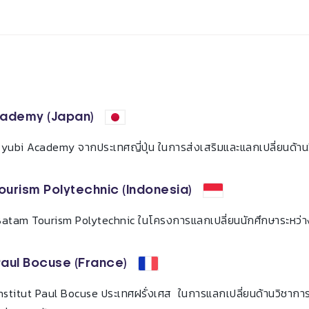
cademy (Japan)
 Ryubi Academy จากประเทศญี่ปุ่น ในการส่งเสริมและแลกเปลี่ยนด้าน
urism Polytechnic (Indonesia)
 Batam Tourism Polytechnic ในโครงการแลกเปลี่ยนนักศึกษาระหว่
 Paul Bocuse (France)
 Institut Paul Bocuse ประเทศฝรั่งเศส ในการแลกเปลี่ยนด้านวิชาก