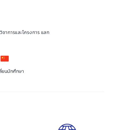
านวิชาการและโครงการ แลก
่ยนนักศึกษา