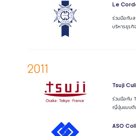
Le Cordo
ร่วมมือกับ
บริหารธุรก
2011
Tsuji Cul
ร่วมมือกับ
ญี่ปุ่นแบบต
ASO Col