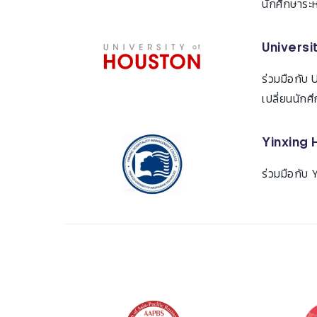
นักศึกษาระ
Universi
ร่วมมือกับ
เปลี่ยนนัก
Yinxing 
ร่วมมือกับ