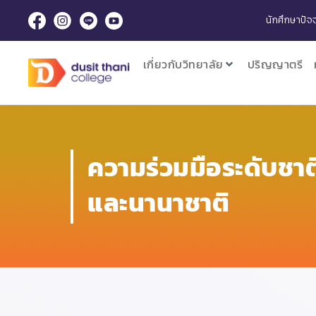
นักศึกษาปัจจ
เกี่ยวกับวิทยาลัย
ปริญญาตรี
ความร่วมมือระดับชาต
และนานาชาติ