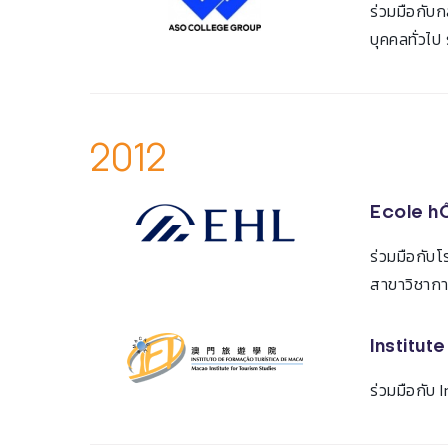
ร่วมมือกับก
บุคคลทั่วไป
2012
Ecole hÔ
ร่วมมือกับโ
สาขาวิชากา
Institut
ร่วมมือกับ