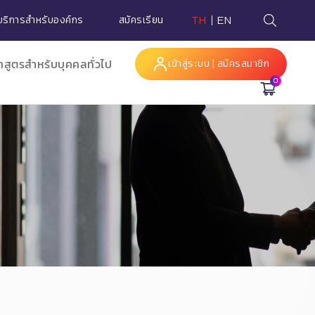
บริการสำหรับองค์กร
สมัครเรียน
TH
EN
กสูตรสำหรับบุคคลทั่วไป
เข้าสู่ระบบ | สมัครสมาชิก
0
Hi