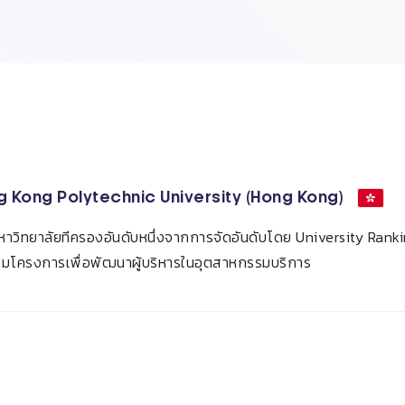
 Kong Polytechnic University (Hong Kong)
มหาวิทยาลัยทีครองอันดับหนึ่งจากการจัดอันดับโดย University Ran
มโครงการเพื่อพัฒนาผู้บริหารในอุตสาหกรรมบริการ