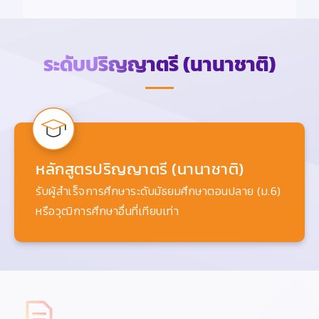
ระดับปริญญาตรี (นานาชาติ)
หลักสูตรปริญญาตรี (นานาชาติ)
รับผู้สำเร็จการศึกษาระดับมัธยมศึกษาตอนปลาย (ม.6)
หรือวุฒิการศึกษาอื่นที่เทียบเท่า