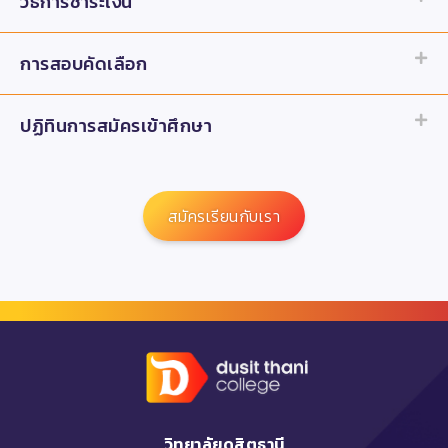
วิธีการชำระเงิน
การสอบคัดเลือก
ปฏิทินการสมัครเข้าศึกษา
สมัครเรียนกับเรา
วิทยาลัยดุสิตธานี