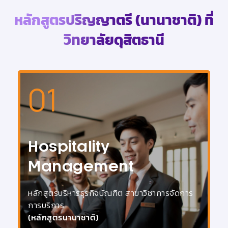
หลักสูตรปริญญาตรี (นานาชาติ) ที่
วิทยาลัยดุสิตธานี
01
Hospitality
Management
หลักสูตรบริหารธุรกิจบัณฑิต สาขาวิชาการจัดการ
การบริการ
(หลักสูตรนานาชาติ)