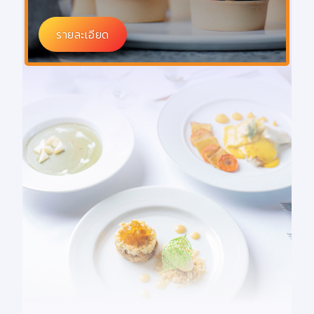
รายละเอียด