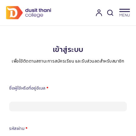
เข้าสู่ระบบ
เพื่อใช้ติดตามสถานะการสมัครเรียน และรับส่วนลดสำหรับสมาชิก
ชื่อผู้ใช้หรือที่อยู่อีเมล
*
รหัสผ่าน
*