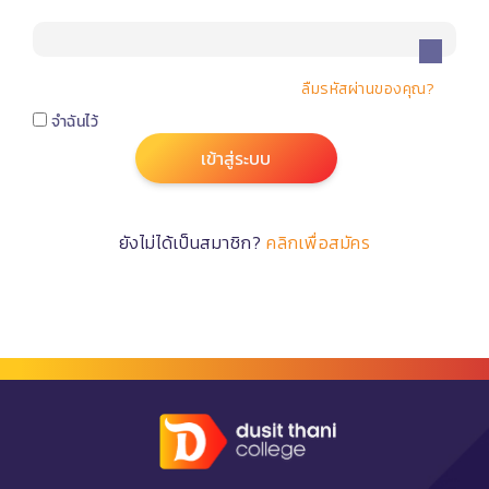
ลืมรหัสผ่านของคุณ?
จำฉันไว้
เข้าสู่ระบบ
ยังไม่ได้เป็นสมาชิก?
คลิกเพื่อสมัคร