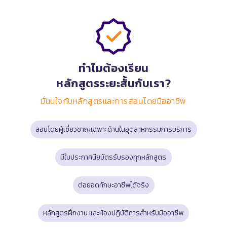
ทำไมต้องเรียน
หลักสูตรระยะสั้นกับเรา?
มั่นนใจกับหลักสูตรและการสอนโดยมืออาชีพ
สอนโดยผู้เชี่ยวชาญเฉพาะด้านในอุตสาหกรรมการบริการ
มีใบประกาศนียบัตรรับรองทุกหลักสูตร
ต่อยอดทักษะอาชีพได้จริง
หลักสูตรฝึกงาน และห้องปฏิบัติการสำหรับมืออาชีพ​