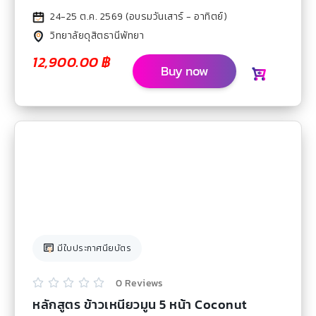
ออร์เดอร์แบบไม่มีหน้าร้าน เหมาะกับท่านที่ไม่มีเวลาเรียน
24-25 ต.ค. 2569 (อบรมวันเสาร์ - อาทิตย์)
ยาว สามารถนำสูตรไปทำขายในร้านได้ทันที
วิทยาลัยดุสิตธานีพัทยา
12,900.00
฿
Buy now
มีใบประกาศนียบัตร
0 Reviews





หลักสูตร ข้าวเหนียวมูน 5 หน้า Coconut