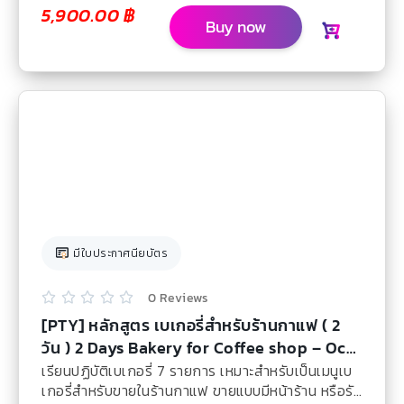
5,900.00
฿
Buy now
มีใบประกาศนียบัตร
0 Reviews





[PTY] หลักสูตร เบเกอรี่สำหรับร้านกาแฟ ( 2
วัน ) 2 Days Bakery for Coffee shop – Oct
2026
เรียนปฏิบัติเบเกอรี่ 7 รายการ เหมาะสำหรับเป็นเมนูเบ
เกอรี่สำหรับขายในร้านกาแฟ ขายแบบมีหน้าร้าน หรือรับ