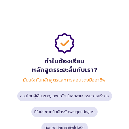
ทำไมต้องเรียน
หลักสูตรระยะสั้นกับเรา?
มั่นนใจกับหลักสูตรและการสอนโดยมืออาชีพ
สอนโดยผู้เชี่ยวชาญเฉพาะด้านในอุตสาหกรรมการบริการ
มีใบประกาศนียบัตรรับรองทุกหลักสูตร
ต่อยอดทักษะอาชีพได้จริง