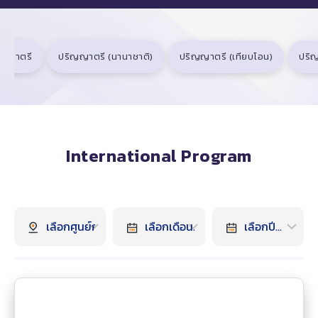
ิญญาตรี
ปริญญาตรี (นานาชาติ)
ปริญญาตรี (เทียบโอน)
ปริ
International Program