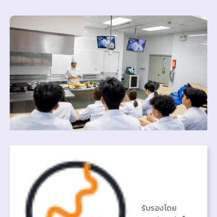
รับรองโดย