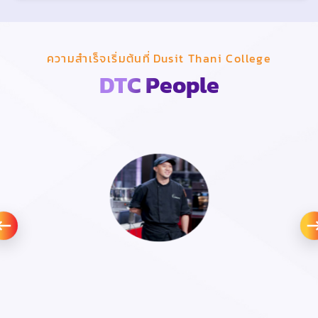
ความสำเร็จเริ่มต้นที่ Dusit Thani College
DTC People