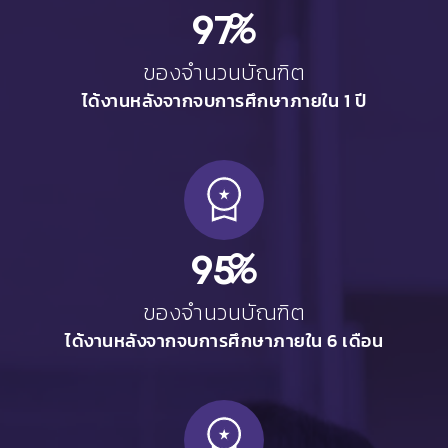
97
%
ของจำนวนบัณฑิต
ได้งานหลังจากจบการศึกษาภายใน 1 ปี
95
%
ของจำนวนบัณฑิต
ได้งานหลังจากจบการศึกษาภายใน 6 เดือน