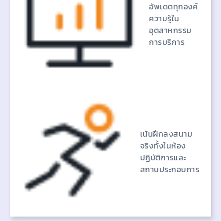
อัพเดตทุกองค์
ความรู้ใน
อุตสาหกรรม
การบริการ
เน้นฝึกลงสนาม
จริงทั้งในห้อง
ปฏิบัติการและ
สถานประกอบการ