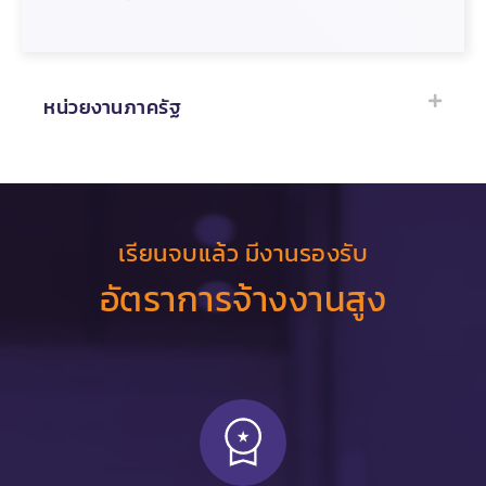
หน่วยงานภาครัฐ
เรียนจบแล้ว มีงานรองรับ
อัตราการจ้างงานสูง