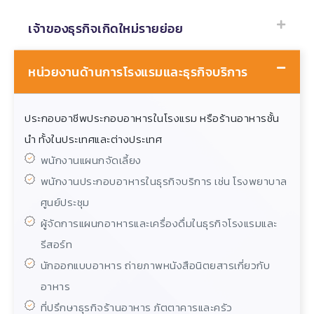
เจ้าของธุรกิจเกิดใหม่รายย่อย
หน่วยงานด้านการโรงแรมและธุรกิจบริการ
ประกอบอาชีพประกอบอาหารในโรงแรม หรือร้านอาหารชั้น
นำ ทั้งในประเทศและต่างประเทศ
พนักงานแผนกจัดเลี้ยง
พนักงานประกอบอาหารในธุรกิจบริการ เช่น โรงพยาบาล
ศูนย์ประชุม
ผู้จัดการแผนกอาหารและเครื่องดื่มในธุรกิจโรงแรมและ
รีสอร์ท
นักออกแบบอาหาร ถ่ายภาพหนังสือนิตยสารเกี่ยวกับ
อาหาร
ที่ปรึกษาธุรกิจร้านอาหาร ภัตตาคารและครัว