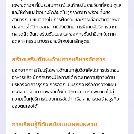
เฉพาะต่างๆ ที่มีประสบการณ์และทักษะในรายวิชาที่สอน ดูแล
และให้คำแนะนำอย่างใกล้ชิดในทุกรายวิชา พร้อมทั้งยัง
สามารถแนะแนวทางในการฝึกงานและการเลือกสายอาชีพที่
ต้องการได้อีก นอกจากนี้ยังมีวิทยากรพิเศษผู้บริหารจาก
กลุ่มดุสิตอินเตอร์เนชั่นแนล และองค์กรชั้นนำอื่นๆ ในภาค
อุตสาหกรรม มาบรรยายพิเศษในหลักสูตร
สร้างเสริมทักษะด้านการบริหารจัดการ
นอกจากการเรียนรู้เฉพาะด้านในกลุ่มวิชาศิลปะการประกอบ
อาหารแล้ว นักศึกษาจะมีโอกาสได้พัฒนาความรู้ทางด้าน
บริหารจัดการธุรกิจ การออกแบบธุรกิจ หรือการวางแผน
ธุรกิจ เตรียมความพร้อมให้นักศึกษาสามารถพัฒนาไปสู่
ความเป็นผู้บริหารในองค์กรชั้นนำ หรือ สามารถสร้างธุรกิจ
ของตนเองได้
การเรียนรู้ที่ทันสมัยแบบผสมผสาน