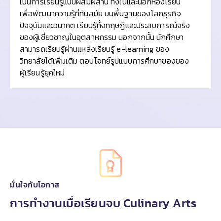
เน้นการเรียนรู้แบบผสมผสาน ทั้งในและนอกห้องเรียน
เพื่อพัฒนาความรู้ที่ทันสมัย บนพื้นฐานของโลกธุรกิจ
ปัจจุบันและอนาคต เรียนรู้ทั้งทฤษฎีและประสบการณ์จริง
ของผู้เชี่ยวชาญในอุตสาหกรรม นอกจากนั้น นักศึกษา
สามารถเรียนรู้ผ่านแหล่งเรียนรู้ e-learning ของ
วิทยาลัยได้เพิ่มเติม ตอบโจทย์รูปแบบการศึกษาของของ
ผู้เรียนรู้ยุคใหม่
มั่นใจกับโอกาส
การทำงานเมื่อเรียนจบ Culinary Arts