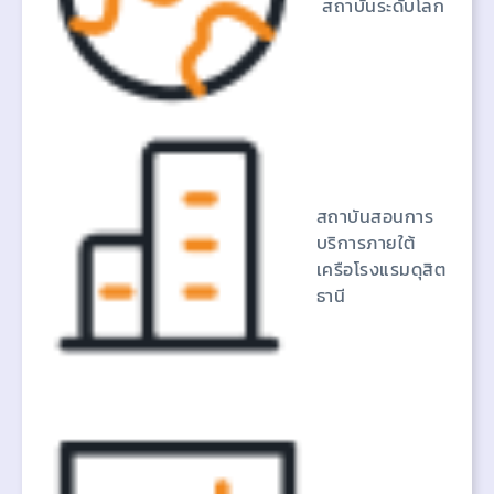
สถาบันระดับโลก
สถาบันสอนการ
บริการภายใต้
เครือโรงแรมดุสิต
ธานี