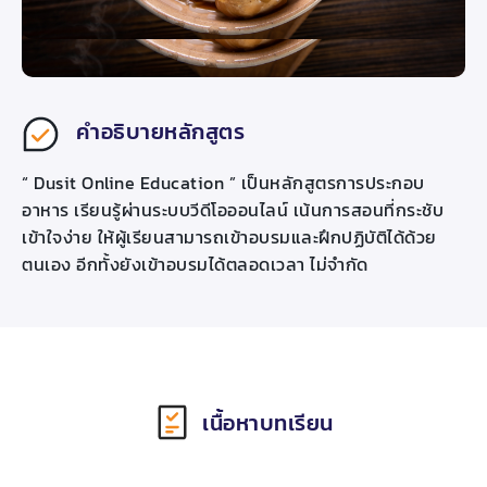
คำอธิบายหลักสูตร
“ Dusit Online Education ” เป็นหลักสูตรการประกอบ
อาหาร เรียนรู้ผ่านระบบวีดีโอออนไลน์ เน้นการสอนที่กระชับ
เข้าใจง่าย ให้ผู้เรียนสามารถเข้าอบรมและฝึกปฏิบัติได้ด้วย
ตนเอง อีกทั้งยังเข้าอบรมได้ตลอดเวลา ไม่จำกัด
เนื้อหาบทเรียน