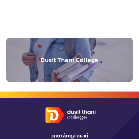
Dusit Thani College
วิทยาลัยดุสิตธานี