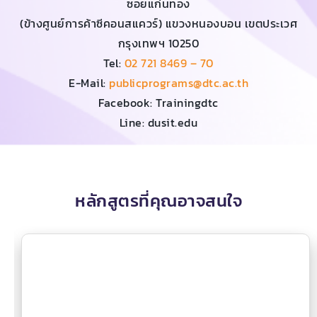
ซอยแก่นทอง
(ข้างศูนย์การค้าซีคอนสแควร์) แขวงหนองบอน เขตประเวศ
กรุงเทพฯ 10250
Tel:
02 721 8469 – 70
E-Mail:
publicprograms@dtc.ac.th
Facebook: Trainingdtc
Line: dusit.edu
หลักสูตรที่คุณอาจสนใจ