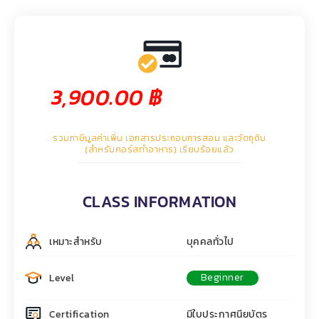
3,900.00
฿
รวมภาษีมูลค่าเพิ่ม เอกสารประกอบการสอน และวัตถุดิบ
(สำหรับคอร์สทำอาหาร) เรียบร้อยแล้ว
CLASS INFORMATION
เหมาะสำหรับ
บุคคลทั่วไป
Beginner
Level
Certification
มีใบประกาศนียบัตร