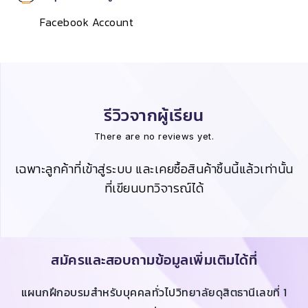
Facebook Account
รีวิวจากผู้เรียน
There are no reviews yet.
เฉพาะลูกค้าที่เข้าสู่ระบบ และเคยซื้อสินค้าชิ้นนี้แล้วเท่านั้น
ที่เขียนบทวิจารณ์ได้
สมัครและสอบถามข้อมูลเพิ่มเติมได้ที่
แผนกฝึกอบรมสำหรับบุคคลทั่วไปวิทยาลัยดุสิตธานีเลขที่ 1