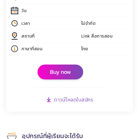
วัน
เวลา
ไม่จำกัด
สถานที่
Link สื่อการสอน
ภาษาที่สอน
ไทย
Buy now
ดาวน์โหลดใบสมัคร
อุปกรณ์ที่ผู้เรียนจะได้รับ