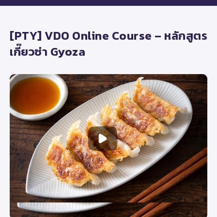
[PTY] VDO Online Course – หลักสูตร
เกี๊ยวซ่า Gyoza