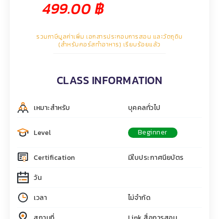
499.00
฿
รวมภาษีมูลค่าเพิ่ม เอกสารประกอบการสอน และวัตถุดิบ
(สำหรับคอร์สทำอาหาร) เรียบร้อยแล้ว
CLASS INFORMATION
เหมาะสำหรับ
บุคคลทั่วไป
Beginner
Level
Certification
มีใบประกาศนียบัตร
วัน
เวลา
ไม่จำกัด
สถานที่
Link สื่อการสอน