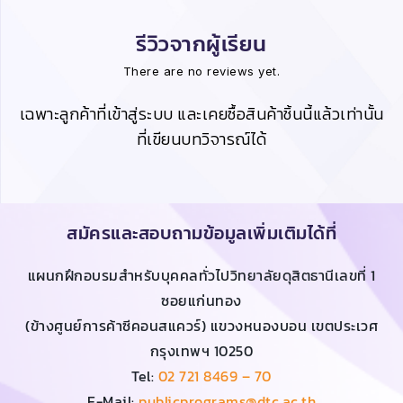
รีวิวจากผู้เรียน
There are no reviews yet.
เฉพาะลูกค้าที่เข้าสู่ระบบ และเคยซื้อสินค้าชิ้นนี้แล้วเท่านั้น
ที่เขียนบทวิจารณ์ได้
สมัครและสอบถามข้อมูลเพิ่มเติมได้ที่
แผนกฝึกอบรมสำหรับบุคคลทั่วไปวิทยาลัยดุสิตธานีเลขที่ 1
ซอยแก่นทอง
(ข้างศูนย์การค้าซีคอนสแควร์) แขวงหนองบอน เขตประเวศ
กรุงเทพฯ 10250
Tel:
02 721 8469 – 70
E-Mail:
publicprograms@dtc.ac.th