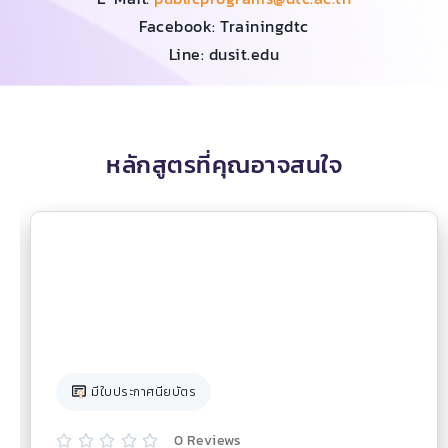
Facebook: Trainingdtc
Line: dusit.edu
หลักสูตรที่คุณอาจสนใจ
มีใบประกาศนียบัตร
0 Reviews




