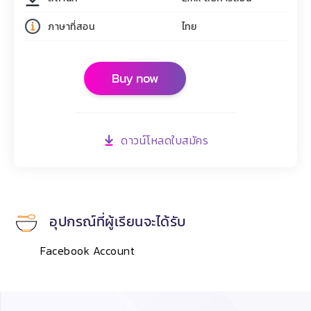
ภาษาที่สอน
ไทย
Buy now
ดาวน์โหลดใบสมัคร
อุปกรณ์ที่ผู้เรียนจะได้รับ
Facebook Account