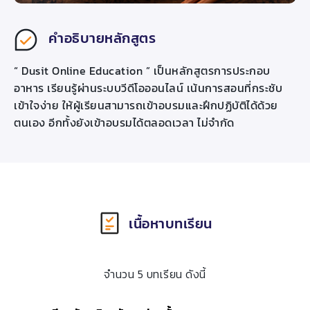
คำอธิบายหลักสูตร
“ Dusit Online Education ” เป็นหลักสูตรการประกอบ
อาหาร เรียนรู้ผ่านระบบวีดีโอออนไลน์ เน้นการสอนที่กระชับ
เข้าใจง่าย ให้ผู้เรียนสามารถเข้าอบรมและฝึกปฏิบัติได้ด้วย
ตนเอง อีกทั้งยังเข้าอบรมได้ตลอดเวลา ไม่จำกัด
เนื้อหาบทเรียน
จำนวน 5 บทเรียน ดังนี้