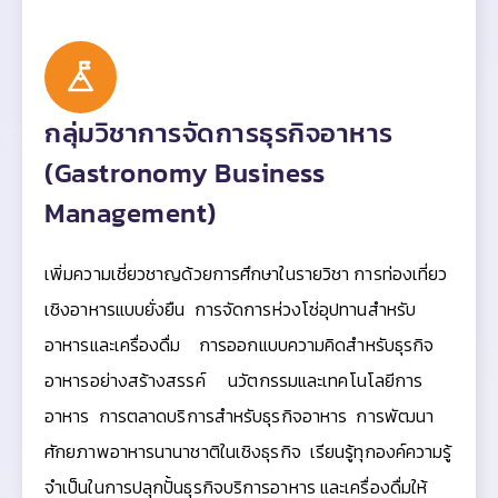
กลุ่มวิชาการจัดการธุรกิจอาหาร
(Gastronomy Business
Management)
เพิ่มความเชี่ยวชาญด้วยการศึกษาในรายวิชา การท่องเที่ยว
เชิงอาหารแบบยั่งยืน การจัดการห่วงโซ่อุปทานสำหรับ
อาหารและเครื่องดื่ม การออกแบบความคิดสำหรับธุรกิจ
อาหารอย่างสร้างสรรค์ นวัตกรรมและเทคโนโลยีการ
อาหาร การตลาดบริการสำหรับธุรกิจอาหาร การพัฒนา
ศักยภาพอาหารนานาชาติในเชิงธุรกิจ เรียนรู้ทุกองค์ความรู้
จำเป็นในการปลุกปั้นธุรกิจบริการอาหาร และเครื่องดื่มให้