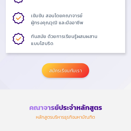
เข้มข้น สอนโดยคณาจารย์
ผู้ทรงคุณวุฒิ และมืออาชีพ
ทันสมัย ด้วยการเรียนรู้ผสมผสาน
แบบไฮบริด
สมัครเรียนกับเรา
คณาจารย์ประจำหลักสูตร
หลักสูตรบริหารธุรกิจมหาบัณฑิต