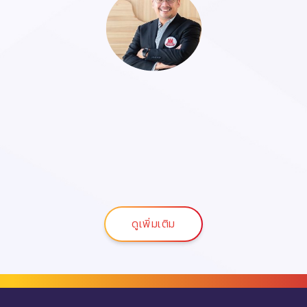
ดูเพิ่มเติม