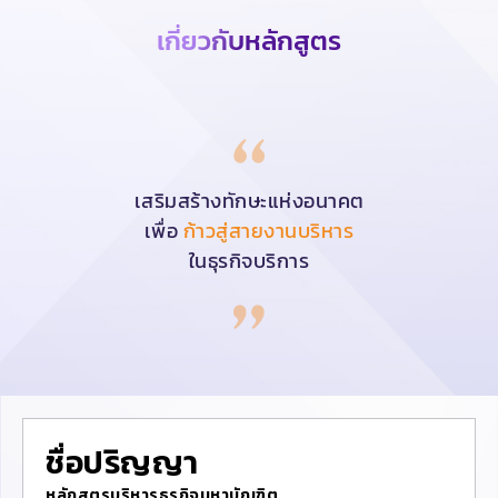
เกี่ยวกับหลักสูตร
เสริมสร้างทักษะแห่งอนาคต
เพื่อ
ก้าวสู่สายงานบริหาร
ในธุรกิจบริการ
ชื่อปริญญา
หลักสูตรบริหารธุรกิจมหาบัณฑิต