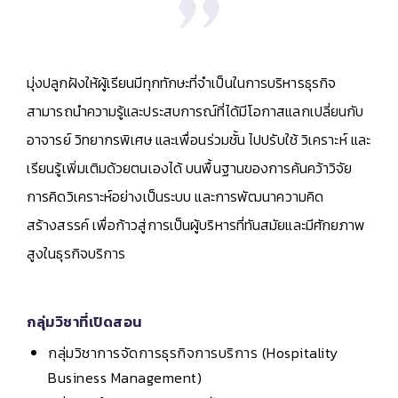
มุ่งปลูกฝังให้ผู้เรียนมีทุกทักษะที่จำเป็นในการบริหารธุรกิจ
สามารถนำความรู้และประสบการณ์ที่ได้มีโอกาสแลกเปลี่ยนกับ
อาจารย์ วิทยากรพิเศษ และเพื่อนร่วมชั้น ไปปรับใช้ วิเคราะห์ และ
เรียนรู้เพิ่มเติมด้วยตนเองได้ บนพื้นฐานของการค้นคว้าวิจัย
การคิดวิเคราะห์อย่างเป็นระบบ และการพัฒนาความคิด
สร้างสรรค์ เพื่อก้าวสู่การเป็นผู้บริหารที่ทันสมัยและมีศักยภาพ
สูงในธุรกิจบริการ
กลุ่มวิชาที่เปิดสอน
กลุ่มวิชาการจัดการธุรกิจการบริการ (Hospitality
Business Management)