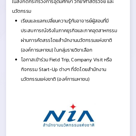
ในสังกัดกระทรวงการอุดมศึกษา วิทยาศาสตร์วิจัย และ
นวัตกรรม
เรียนและแลกเปลี่ยนความรู้กับอาจารย์ผู้สอนที่มี
ประสบการณ์จริงในภาคธุรกิจและภาคอุตสาหกรรม
ผ่านการคัดสรรโดย
สำนักงานนวัตกรรมแห่งชาติ
(องค์การมหาชน)
ในกลุ่มรายวิชาเลือก
โอกาสเข้าร่วม Field Trip, Company Visit หรือ
กิจกรรม Start-Up ต่างๆ ที่จัดโดย
สำนักงาน
นวัตกรรมแห่งชาติ (องค์การมหาชน)