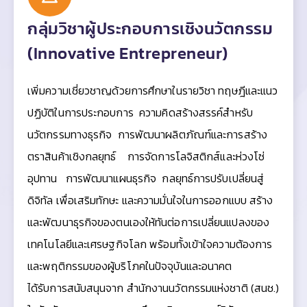
กลุ่มวิชาผู้ประกอบการเชิงนวัตกรรม
(Innovative Entrepreneur)
เพิ่มความเชี่ยวชาญด้วยการศึกษาในรายวิชา ทฤษฎีและแนว
ปฏิบัติในการประกอบการ ความคิดสร้างสรรค์สำหรับ
นวัตกรรมทางธุรกิจ การพัฒนาผลิตภัณฑ์และการสร้าง
ตราสินค้าเชิงกลยุทธ์ การจัดการโลจิสติกส์และห่วงโซ่
อุปทาน การพัฒนาแผนธุรกิจ กลยุทธ์การปรับเปลี่ยนสู่
ดิจิทัล เพื่อเสริมทักษะ และความมั่นใจในการออกแบบ สร้าง
และพัฒนาธุรกิจของตนเองให้ทันต่อการเปลี่ยนแปลงของ
เทคโนโลยีและเศรษฐกิจโลก พร้อมทั้งเข้าใจความต้องการ
และพฤติกรรมของผู้บริโภคในปัจจุบันและอนาคต
ได้รับการสนับสนุนจาก สำนักงานนวัตกรรมแห่งชาติ (สนช.)