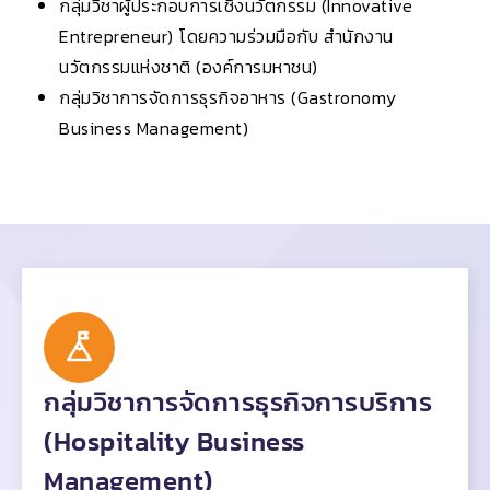
กลุ่มวิชาผู้ประกอบการเชิงนวัตกรรม (Innovative
Entrepreneur) โดยความร่วมมือกับ
สำนักงาน
นวัตกรรมแห่งชาติ (องค์การมหาชน)
กลุ่มวิชาการจัดการธุรกิจอาหาร (Gastronomy
Business Management)
กลุ่มวิชาการจัดการธุรกิจการบริการ
(Hospitality Business
Management)