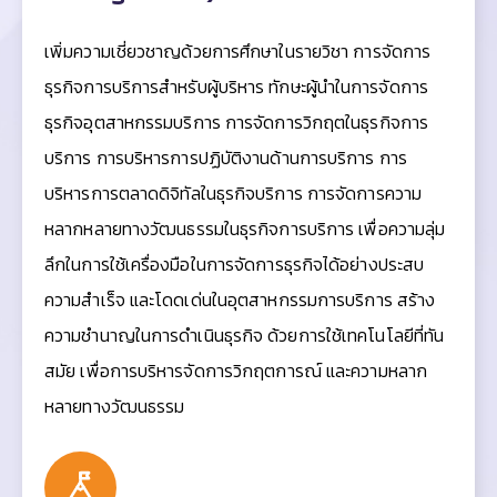
เพิ่มความเชี่ยวชาญด้วยการศึกษาในรายวิชา การจัดการ
ธุรกิจการบริการสำหรับผู้บริหาร ทักษะผู้นำในการจัดการ
ธุรกิจอุตสาหกรรมบริการ การจัดการวิกฤตในธุรกิจการ
บริการ การบริหารการปฏิบัติงานด้านการบริการ การ
บริหารการตลาดดิจิทัลในธุรกิจบริการ การจัดการความ
หลากหลายทางวัฒนธรรมในธุรกิจการบริการ เพื่อความลุ่ม
ลึกในการใช้เครื่องมือในการจัดการธุรกิจได้อย่างประสบ
ความสำเร็จ และโดดเด่นในอุตสาหกรรมการบริการ สร้าง
ความชำนาญในการดำเนินธุรกิจ ด้วยการใช้เทคโนโลยีที่ทัน
สมัย เพื่อการบริหารจัดการวิกฤตการณ์ และความหลาก
หลายทางวัฒนธรรม