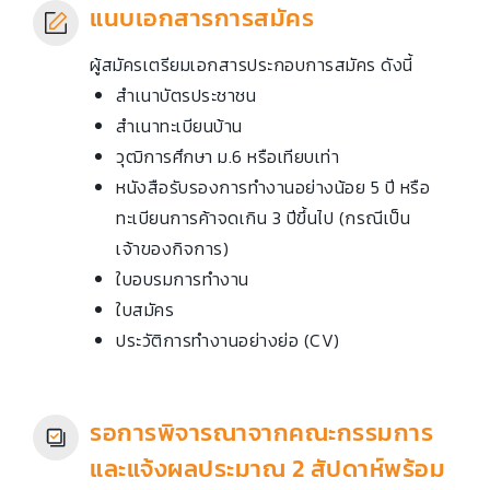
แนบเอกสารการสมัคร
ผู้สมัครเตรียมเอกสารประกอบการสมัคร ดังนี้
สำเนาบัตรประชาชน
สำเนาทะเบียนบ้าน
วุฒิการศึกษา ม.6 หรือเทียบเท่า
หนังสือรับรองการทำงานอย่างน้อย 5 ปี หรือ
ทะเบียนการค้าจดเกิน 3 ปีขึ้นไป (กรณีเป็น
เจ้าของกิจการ)
ใบอบรมการทำงาน
ใบสมัคร
ประวัติการทำงานอย่างย่อ (CV)
รอการพิจารณาจากคณะกรรมการ
และแจ้งผลประมาณ 2 สัปดาห์พร้อม