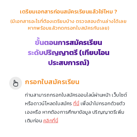
เตรียมเอกสารก่อนสมัครเรียนแล้วใช่ไหม ?
(มีเอกสารอะไรที่ต้องเตรียมบ้าง ตรวจสอบด้านล่างได้เลย
หากพร้อมแล้วกดกรอกใบสมัครกันเลย)
ขั้นตอนการสมัครเรียน
ระดับปริญญาตรี (เทียบโอน
ประสบการณ์)
กรอกใบสมัครเรียน
ท่านสามารถกรอกใบสมัครออนไลน์ผ่านหน้า เว็บไซต์
หรือดาวน์โหลดใบสมัคร
ที่นี่
เพื่อนำไปกรอกด้วยตัว
เองหรือ หากต้องการศึกษาข้อมูล ปริญญาตรีเพิ่ม
เติมก่อน
คลิกที่นี่