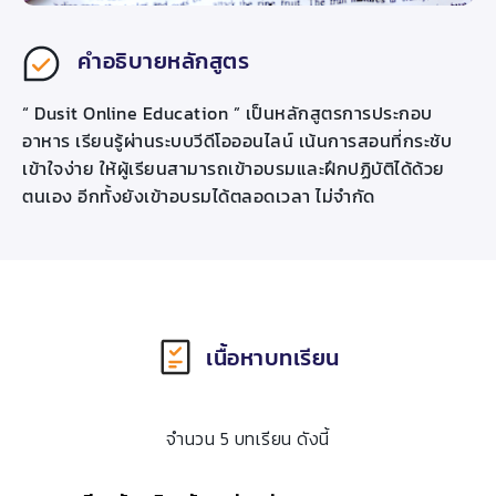
คำอธิบายหลักสูตร
“ Dusit Online Education ” เป็นหลักสูตรการประกอบ
อาหาร เรียนรู้ผ่านระบบวีดีโอออนไลน์ เน้นการสอนที่กระชับ
เข้าใจง่าย ให้ผู้เรียนสามารถเข้าอบรมและฝึกปฏิบัติได้ด้วย
ตนเอง อีกทั้งยังเข้าอบรมได้ตลอดเวลา ไม่จำกัด
เนื้อหาบทเรียน
จำนวน 5 บทเรียน ดังนี้