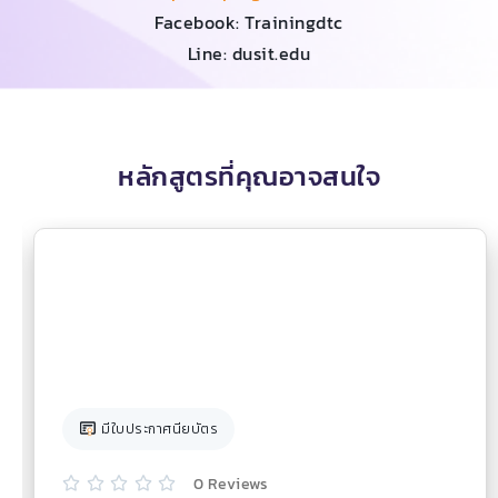
Facebook: Trainingdtc
Line: dusit.edu
หลักสูตรที่คุณอาจสนใจ
มีใบประกาศนียบัตร
0 Reviews




