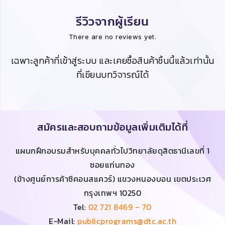
รีวิวจากผู้เรียน
There are no reviews yet.
เฉพาะลูกค้าที่เข้าสู่ระบบ และเคยซื้อสินค้าชิ้นนี้แล้วเท่านั้น
ที่เขียนบทวิจารณ์ได้
สมัครและสอบถามข้อมูลเพิ่มเติมได้ที่
แผนกฝึกอบรมสำหรับบุคคลทั่วไปวิทยาลัยดุสิตธานีเลขที่ 1
ซอยแก่นทอง
(ข้างศูนย์การค้าซีคอนสแควร์) แขวงหนองบอน เขตประเวศ
กรุงเทพฯ 10250
Tel:
02 721 8469 – 70
E-Mail:
publicprograms@dtc.ac.th