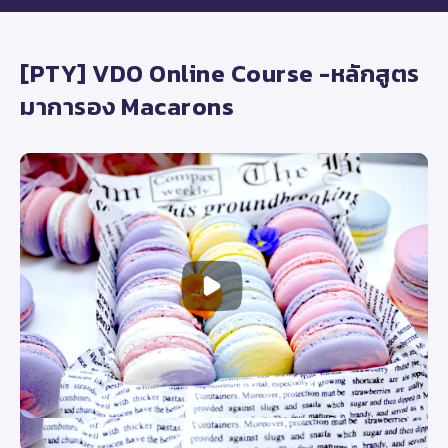
[PTY] VDO Online Course -หลักสูตร
มาการอง Macarons