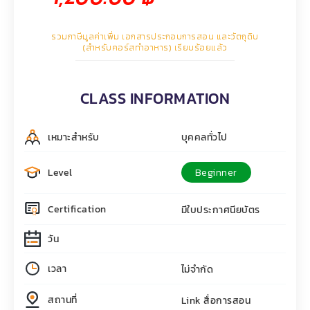
รวมภาษีมูลค่าเพิ่ม เอกสารประกอบการสอน และวัตถุดิบ
(สำหรับคอร์สทำอาหาร) เรียบร้อยแล้ว
CLASS INFORMATION
เหมาะสำหรับ
บุคคลทั่วไป
Level
Beginner
Certification
มีใบประกาศนียบัตร
วัน
เวลา
ไม่จำกัด
สถานที่
Link สื่อการสอน