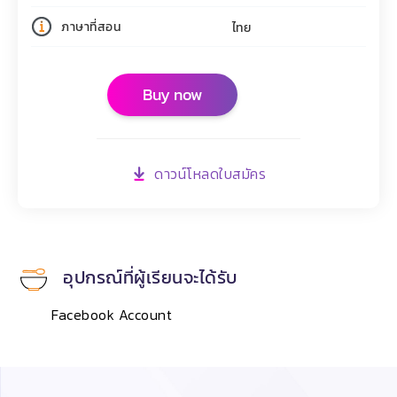
ภาษาที่สอน
ไทย
Buy now
ดาวน์โหลดใบสมัคร
อุปกรณ์ที่ผู้เรียนจะได้รับ
Facebook Account