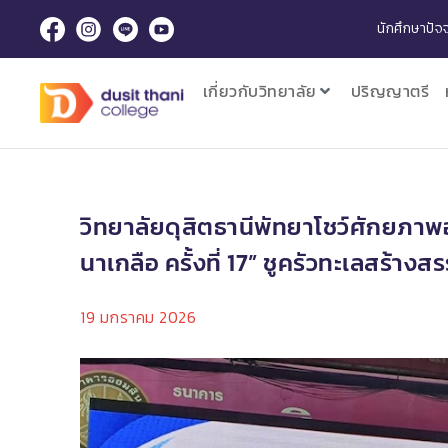
นักศึกษาปัจจ
เกี่ยวกับวิทยาลัย
ปริญญาตรี
วิทยาลัยดุสิตธานีพัทยาโชว์ศักยภาพอา
นาเกลือ ครั้งที่ 17” ชูครัวทะเลสร้างสร
19 มกราคม 2026