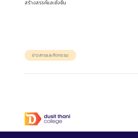
สร้างสรรค์และยั่งยืน
ข่าวสารและกิจกรรม