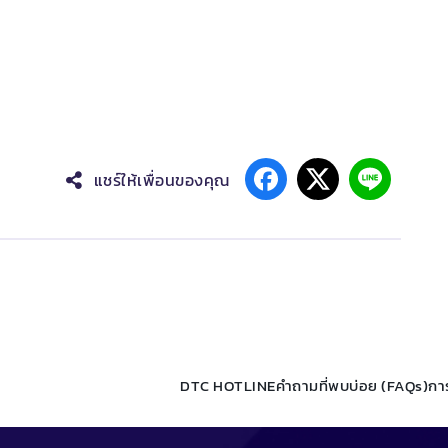
แชร์ให้เพื่อนของคุณ
DTC HOTLINE
คำถามที่พบบ่อย (FAQs)
กา