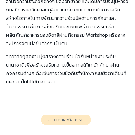
อำนวยความสะดวกต่างๆ ของวิทยาลัย และได้มีการประชุมหารือ
กับอธิการบดีวิทยาลัยดุสิตธานีเกี่ยวกับแนวทางในการเสริม
สร้างโอกาสในการพัฒนาความร่วมมือด้านการศึกษาและ
วัฒนธรรม เช่น การส่งเสริมและเผยแพร่วัฒนธรรมหรือ
ผลิตภัณฑ์อาหารของอิตาลีผ่านกิจกรรม Workshop หรืออาจ
จะมีการจัดแข่งขันต่างๆ เป็นต้น
วิทยาลัยดุสิตธานีมุ่งสร้างความร่วมมือกับหน่วยงานระดับ
นานาชาติเพื่อสร้างเสริมความเป็นสากลให้แก่นักศึกษาผ่าน
กิจกรรมต่างๆ ดังเช่นการร่วมมือกับสำนักพาณิชย์อิตาเลียนที่
มีความเป็นไปได้ในอนาคต
ข่าวสารและกิจกรรม