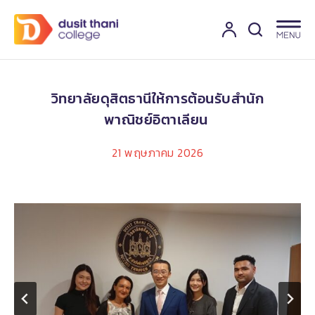
วิทยาลัยดุสิตธานีให้การต้อนรับสำนัก
พาณิชย์อิตาเลียน
21 พฤษภาคม 2026