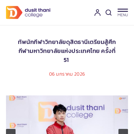
ทัพนักกีฬาวิทยาลัยดุสิตธานีเตรียมสู้ศึก
กีฬามหาวิทยาลัยแห่งประเทศไทย ครั้งที่
51
06 มกราคม 2026