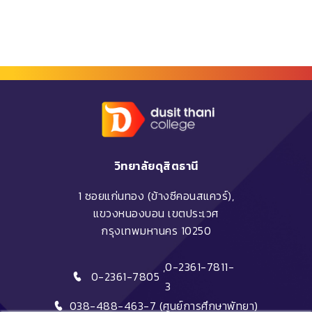
วิทยาลัยดุสิตธานี
1 ซอยแก่นทอง (ข้างซีคอนสแควร์),
แขวงหนองบอน เขตประเวศ
กรุงเทพมหานคร 10250
,
0-2361-7811-
0-2361-7805
3
038-488-463-7 (ศูนย์การศึกษาพัทยา)