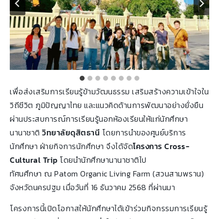
เพื่อส่งเสริมการเรียนรู้ข้ามวัฒนธรรม เสริมสร้างความเข้าใจใน
วิถีชีวิต ภูมิปัญญาไทย และแนวคิดด้านการพัฒนาอย่างยั่งยืน
ผ่านประสบการณ์การเรียนรู้นอกห้องเรียนให้แก่นักศึกษา
นานาชาติ
วิทยาลัยดุสิตธานี
โดยการนำของศูนย์บริการ
นักศึกษา ฝ่ายกิจการนักศึกษา จึงได้จัด
โครงการ
Cross-
Cultural Trip
โดยนำนักศึกษานานาชาติไป
ทัศนศึกษา ณ Patom Organic Living Farm (สวนสามพราน)
จังหวัดนครปฐม เมื่อวันที่ 16 ธันวาคม 2568 ที่ผ่านมา
โครงการนี้เปิดโอกาสให้นักศึกษาได้เข้าร่วมกิจกรรมการเรียนรู้