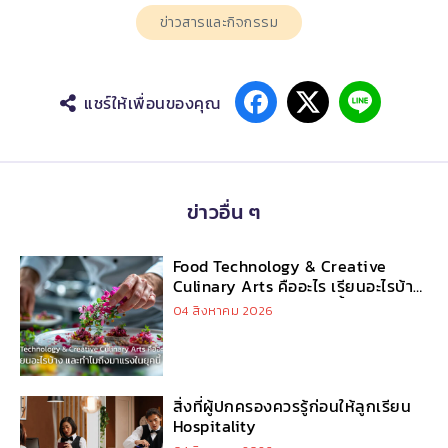
ข่าวสารและกิจกรรม
แชร์ให้เพื่อนของคุณ
ข่าวอื่น ๆ
Food Technology & Creative
Culinary Arts คืออะไร เรียนอะไรบ้าง
และทำไมถึงมาแรงในยุคนี้
04 สิงหาคม 2026
สิ่งที่ผู้ปกครองควรรู้ก่อนให้ลูกเรียน
Hospitality