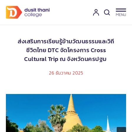
ส่งเสริมการเรียนรู้ข้ามวัฒนธรรมและวิถี
ชีวิตไทย DTC จัดโครงการ Cross
Cultural Trip ณ จังหวัดนครปฐม
26 ธันวาคม 2025