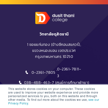
วิทยาลัยดุสิตธานี
1 ซอยแก่นทอง (ข้างซีคอนสแควร์),
แขวงหนองบอน เขตประเวศ
กรุงเทพมหานคร 10250
,
0-2361-7811-
0-2361-7805
3
038-488-463-7 (ศูนย์การศึกษาพัทยา)
This website stores cookies on your computer. These cookies
are used to improve your website experience and provide more
personalized services to you, both on this website and through
other media. To find out more about the cookies we use,
see our
Privacy Policy.