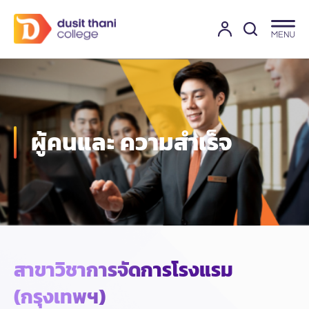
ผู้คนและ
ความสำเร็จ
สาขาวิชาการจัดการโรงแรม
(กรุงเทพฯ)