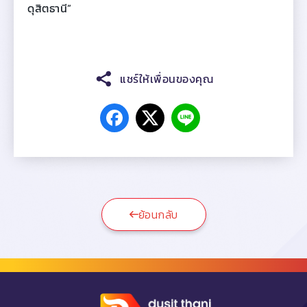
ดุสิตธานี”
แชร์ให้เพื่อนของคุณ
ย้อนกลับ