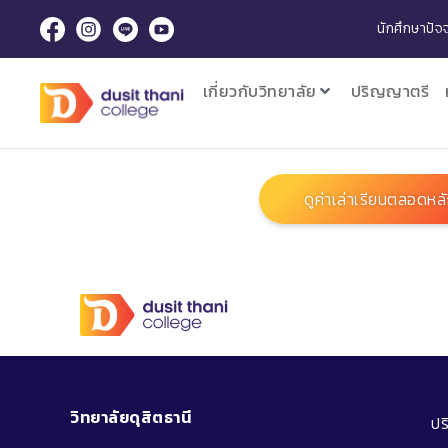
นักศึกษาปัจจ
เกี่ยวกับวิทยาลัย
ปริญญาตรี
ดูค่าเล่าเรียนตลอดหล
วิทยาลัยดุสิตธานี
ป