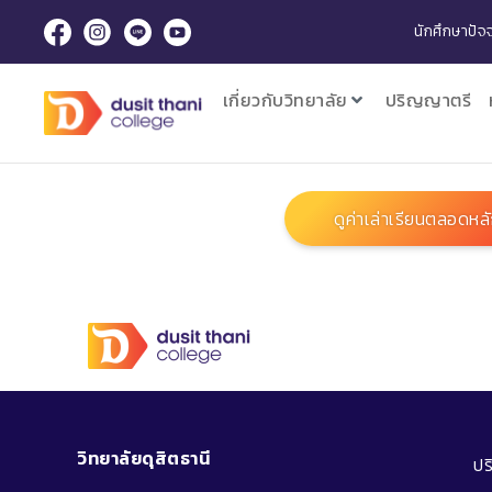
นักศึกษาปัจจ
เกี่ยวกับวิทยาลัย
ปริญญาตรี
ดูค่าเล่าเรียนตลอดหล
วิทยาลัยดุสิตธานี
ป