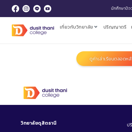
นักศึกษาปัจจ
เกี่ยวกับวิทยาลัย
ปริญญาตรี
ดูค่าเล่าเรียนตลอดหล
วิทยาลัยดุสิตธานี
ป