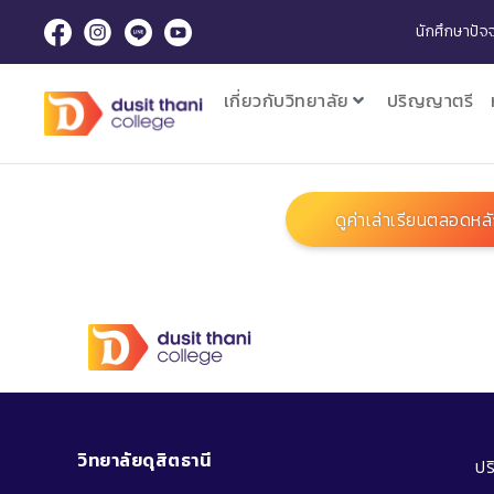
นักศึกษาปัจจ
เกี่ยวกับวิทยาลัย
ปริญญาตรี
ดูค่าเล่าเรียนตลอดหล
วิทยาลัยดุสิตธานี
ป