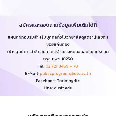
สมัครและสอบถามข้อมูลเพิ่มเติมได้ที่
แผนกฝึกอบรมสำหรับบุคคลทั่วไปวิทยาลัยดุสิตธานีเลขที่ 1
ซอยแก่นทอง
(ข้างศูนย์การค้าซีคอนสแควร์) แขวงหนองบอน เขตประเวศ
กรุงเทพฯ 10250
Tel:
02 721 8469 – 70
E-Mail:
publicprograms@dtc.ac.th
Facebook: Trainingdtc
Line: dusit.edu