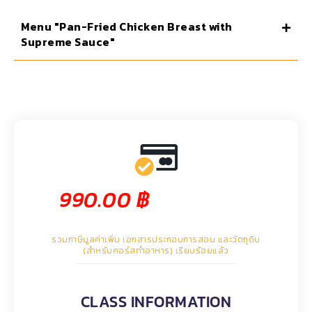
Menu "Pan-Fried Chicken Breast with
Supreme Sauce"
990.00
฿
รวมภาษีมูลค่าเพิ่ม เอกสารประกอบการสอน และวัตถุดิบ
(สำหรับคอร์สทำอาหาร) เรียบร้อยแล้ว
CLASS INFORMATION