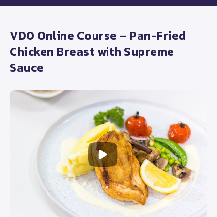
VDO Online Course – Pan-Fried
Chicken Breast with Supreme
Sauce