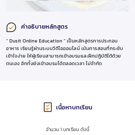
คำอธิบายหลักสูตร
“ Dusit Online Education ” เป็นหลักสูตรการประกอบ
อาหาร เรียนรู้ผ่านระบบวีดีโอออนไลน์ เน้นการสอนที่กระชับ
เข้าใจง่าย ให้ผู้เรียนสามารถเข้าอบรมและฝึกปฏิบัติได้ด้วย
ตนเอง อีกทั้งยังเข้าอบรมได้ตลอดเวลา ไม่จำกัด
เนื้อหาบทเรียน
จำนวน 1 บทเรียน ดังนี้