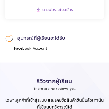
ดาวน์โหลดใบสมัคร
อุปกรณ์ที่ผู้เรียนจะได้รับ
Facebook Account
รีวิวจากผู้เรียน
There are no reviews yet.
เฉพาะลูกค้าที่เข้าสู่ระบบ และเคยซื้อสินค้าชิ้นนี้แล้วเท่านั้น
ที่เขียนบทวิจารณ์ได้