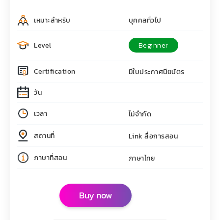
เหมาะสำหรับ
บุคคลทั่วไป
Level
Beginner
Certification
มีใบประกาศนียบัตร
วัน
เวลา
ไม่จำกัด
สถานที่
Link สื่อการสอน
ภาษาที่สอน
ภาษาไทย
Buy now