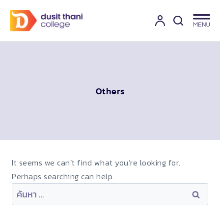
Others
It seems we can’t find what you’re looking for.
Perhaps searching can help.