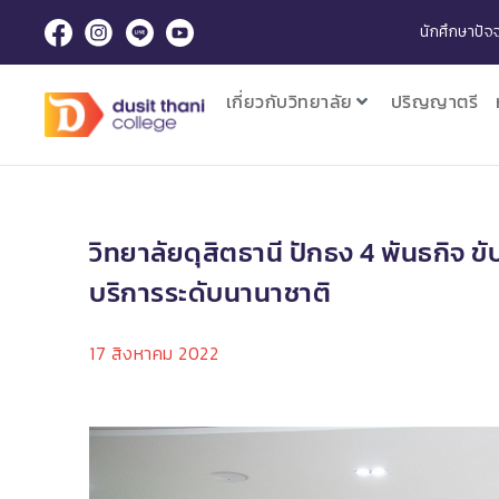
นักศึกษาปัจจ
เกี่ยวกับวิทยาลัย
ปริญญาตรี
วิทยาลัยดุสิตธานี ปักธง 4 พันธกิจ
บริการระดับนานาชาติ
17 สิงหาคม 2022