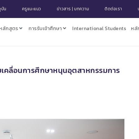
ุบัน
ครูแนะแนว
ข่าวสาร | บทความ
ติดต่อเรา
หลักสูตร
การรับเข้าศึกษา
International Students
หลั
 ขับเคลื่อนการศึกษาหนุนอุตสาหกรรมการ