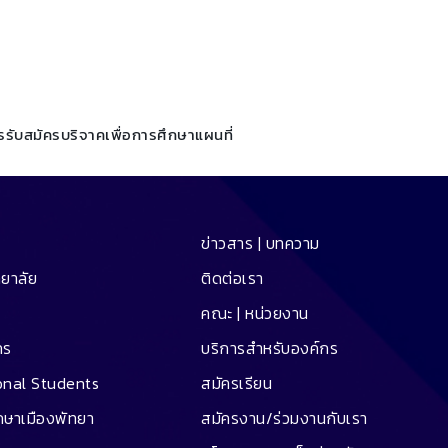
รรับสมัคร
บริจาคเพื่อการศึกษา
แผนที่
ข่าวสาร | บทความ
ทยาลัย
ติดต่อเรา
คณะ | หน่วยงาน
คร
บริการสำหรับองค์กร
onal Students
สมัครเรียน
ึกษาเมืองพัทยา
สมัครงาน/ร่วมงานกับเรา