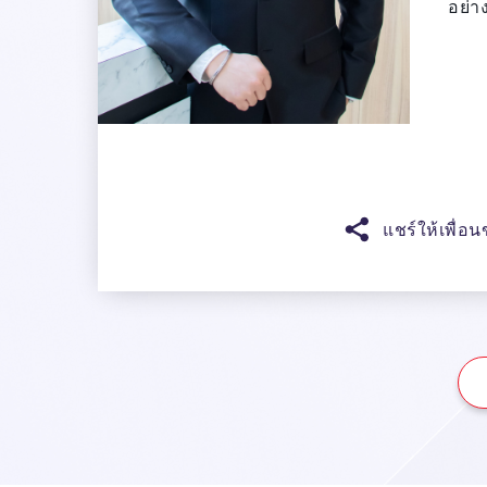
อย่าง
แชร์ให้เพื่อ