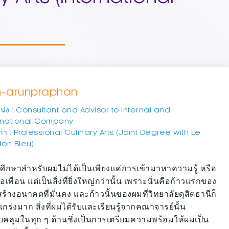
n-arunpraphan
น่ง : Consultant and Advisor to Internal and
rnational Company
เก่า : Professional Culinary Arts (Joint Degree with Le
on Bleu)
ศึกษาสำหรับผมไม่ได้เป็นเพียงแค่การเข้ามาหาความรู้ หรือ
เพื่อน แต่เป็นสิ่งที่ยิ่งใหญ่กว่านั้น เพราะนั่นคือก้าวแรกของ
ร้างอนาคตที่มั่นคง และก้าวนั้นของผมที่วิทยาลัยดุสิตธานีก็
แกร่งมาก สิ่งที่ผมได้รับและเรียนรู้จากคณาจารย์นั้น
คลุมในทุก ๆ ด้านซึ่งเป็นการเตรียมความพร้อมให้ผมเป็น