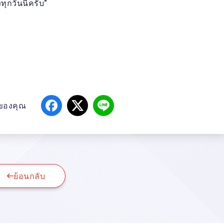
ทุกวันนี้ครับ”
นของคุณ
ย้อนกลับ