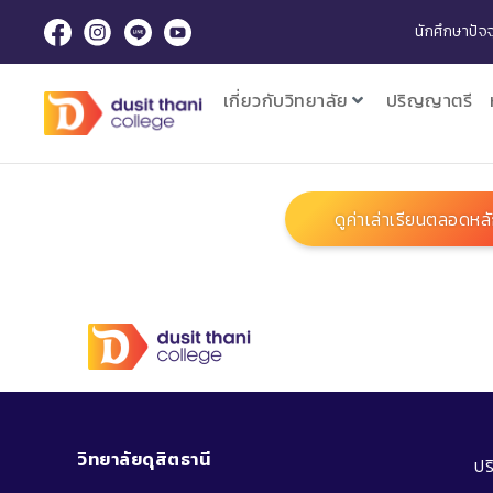
นักศึกษาปัจจ
เกี่ยวกับวิทยาลัย
ปริญญาตรี
ดูค่าเล่าเรียนตลอดหล
วิทยาลัยดุสิตธานี
ป